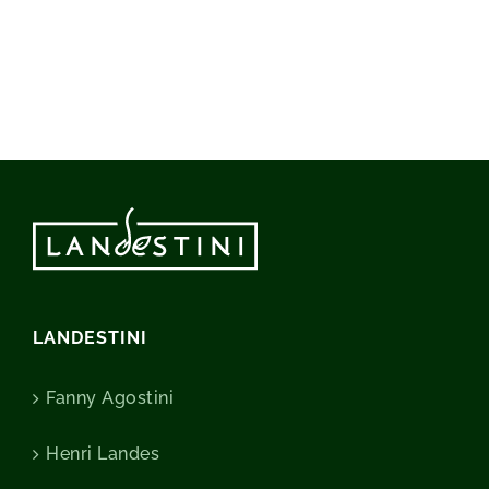
LANDESTINI
Fanny Agostini
Henri Landes