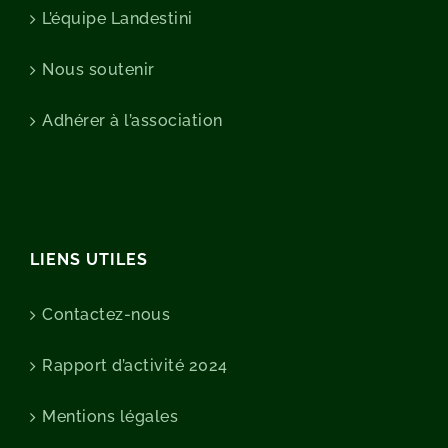
L’équipe Landestini
Nous soutenir
Adhérer à l’association
LIENS UTILES
Contactez-nous
Rapport d’activité 2024
Mentions légales