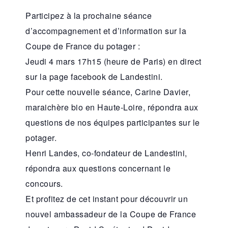
Participez à la prochaine séance
d’accompagnement et d’information sur la
Coupe de France du potager :
Jeudi 4 mars 17h15 (heure de Paris) en direct
sur la page facebook de Landestini.
Pour cette nouvelle séance, Carine Davier,
maraichère bio en Haute-Loire, répondra aux
questions de nos équipes participantes sur le
potager.
Henri Landes, co-fondateur de Landestini,
répondra aux questions concernant le
concours.
Et profitez de cet instant pour découvrir un
nouvel ambassadeur de la Coupe de France