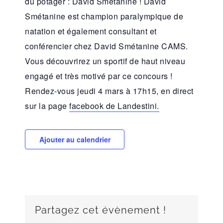
du potager : David Smétanine ! David
Smétanine est champion paralympique de
natation et également consultant et
conférencier chez David Smétanine CAMS.
Vous découvrirez un sportif de haut niveau
engagé et très motivé par ce concours !
Rendez-vous jeudi 4 mars à 17h15, en direct
sur la page
facebook de Landestini.
Ajouter au calendrier
Partagez cet évènement !