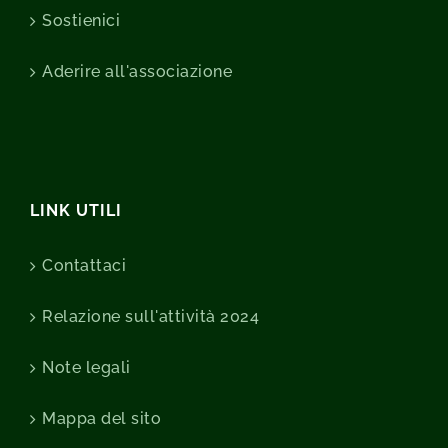
Sostienici
Aderire all'associazione
LINK UTILI
Contattaci
Relazione sull'attività 2024
Note legali
Mappa del sito