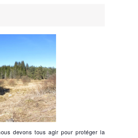
nous devons tous agir pour protéger la