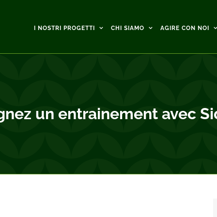
I NOSTRI PROGETTI
CHI SIAMO
AGIRE CON NOI
gagnez un entrainement avec S