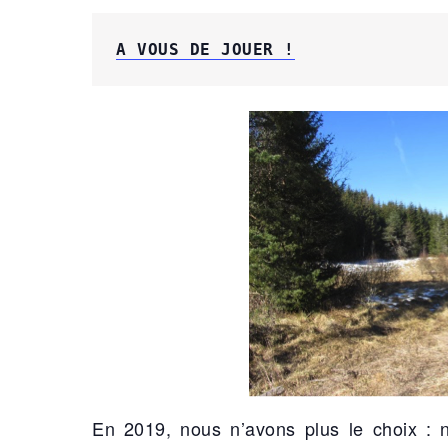
A VOUS DE JOUER !
En 2019, nous n’avons plus le choix : 