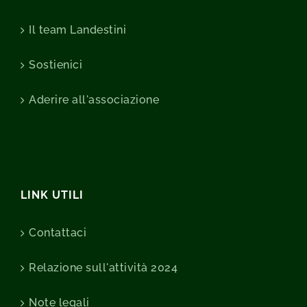
Il team Landestini
Sostienici
Aderire all'associazione
LINK UTILI
Contattaci
Relazione sull'attività 2024
Note legali