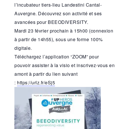
l’incubateur tiers-lieu Landestini Cantal-
Auvergne. Découvrez son activité et ses
avancées pour BEEODIVERSITY.
Mardi 23 février prochain à 15h00 (connexion
à partir de 14h55), sous une forme 100%
digitale.
Téléchargez l’application “ZOOM” pour
pouvoir assister à la visio et inscrivez-vous en
amont à partir du lien suivant
:
https://urlz.fr/eSj5