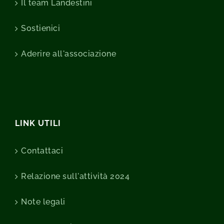
Il team Landestini
Sostienici
Aderire all'associazione
LINK UTILI
Contattaci
Relazione sull'attività 2024
Note legali