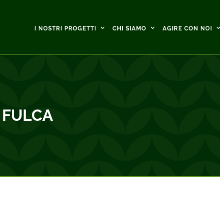
I NOSTRI PROGETTI
CHI SIAMO
AGIRE CON NOI
 FULCA