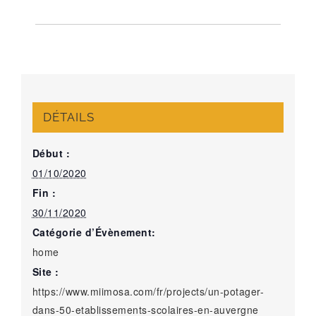
DÉTAILS
Début :
01/10/2020
Fin :
30/11/2020
Catégorie d’Évènement:
home
Site :
https://www.miimosa.com/fr/projects/un-potager-
dans-50-etablissements-scolaires-en-auvergne