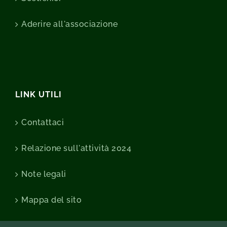
Aderire all'associazione
LINK UTILI
Contattaci
Relazione sull'attività 2024
Note legali
Mappa del sito