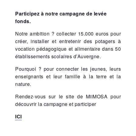
Participez à notre campagne de levée
fonds.
Notre ambition ? collecter 15.000 euros pour
créer, installer et entretenir des potagers à
vocation pédagogique et alimentaire dans 50
établissements scolaires d’Auvergne.
Pourquoi ? pour connecter les jeunes, leurs
enseignants et leur famille à la terre et la
nature.
Rendez-vous sur le site de MiiMOSA pour
découvrir la campagne et participer
ICI