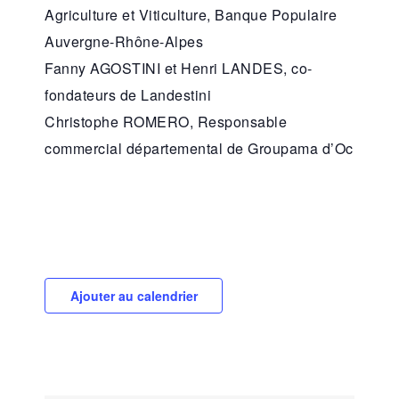
Agriculture et Viticulture, Banque Populaire
Auvergne-Rhône-Alpes
Fanny AGOSTINI et Henri LANDES, co-
fondateurs de Landestini
Christophe ROMERO, Responsable
commercial départemental de Groupama d’Oc
Ajouter au calendrier