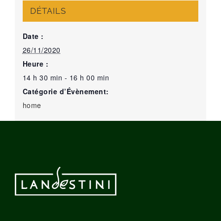
DÉTAILS
Date :
26/11/2020
Heure :
14 h 30 min - 16 h 00 min
Catégorie d’Évènement:
home