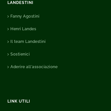
LANDESTINI
Fanny Agostini
Henri Landes
Il team Landestini
Sostienici
Aderire all'associazione
LINK UTILI