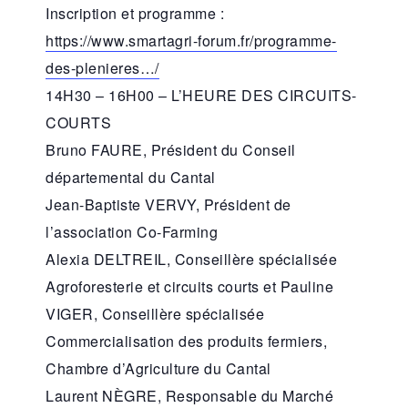
Inscription et programme :
https://www.smartagri-forum.fr/programme-
des-plenieres…/
14H30 – 16H00 – L’HEURE DES CIRCUITS-
COURTS
Bruno FAURE, Président du Conseil
départemental du Cantal
Jean-Baptiste VERVY, Président de
l’association Co-Farming
Alexia DELTREIL, Conseillère spécialisée
Agroforesterie et circuits courts et Pauline
VIGER, Conseillère spécialisée
Commercialisation des produits fermiers,
Chambre d’Agriculture du Cantal
Laurent NÈGRE, Responsable du Marché