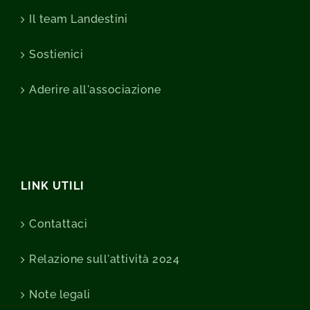
Il team Landestini
Sostienici
Aderire all'associazione
LINK UTILI
Contattaci
Relazione sull'attività 2024
Note legali