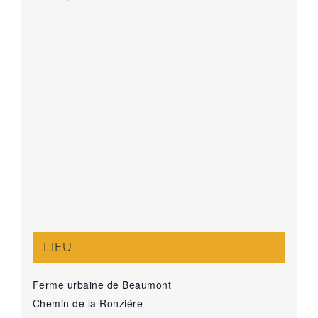
LIEU
Ferme urbaine de Beaumont
Chemin de la Ronziére