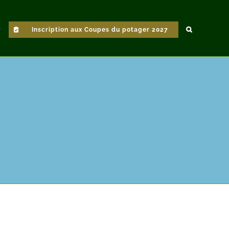
Inscription aux Coupes du potager 2027