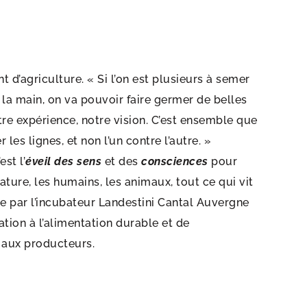
t d’agriculture. « Si l’on est plusieurs à semer
la main, on va pouvoir faire germer de belles
re expérience, notre vision. C’est ensemble que
 les lignes, et non l’un contre l’autre. »
’est l’
éveil des sens
et des
consciences
pour
nature, les humains, les animaux, tout ce qui vit
 par l’incubateur Landestini Cantal Auvergne
cation à l’alimentation durable et de
aux producteurs.