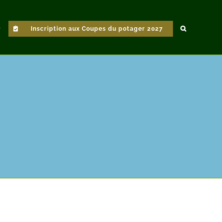
Inscription aux Coupes du potager 2027