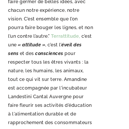
faire germer de belles idées, avec
chacun notre expérience, notre
vision. C’est ensemble que l’on
pourra faire bouger les lignes, et non
l’un contre l’autre."
Terrattitude,
c’est
une
« attitude »
, c’est l’
éveil des
sens
et des
consciences
pour
respecter tous les êtres vivants : la
nature, les humains, les animaux,
tout ce qui vit sur terre. Amandine
est accompagnée par l'incubateur
Landestini Cantal Auvergne pour
faire fleurir ses activités d'éducation
à l'alimentation durable et de
rapprochement des consommateurs