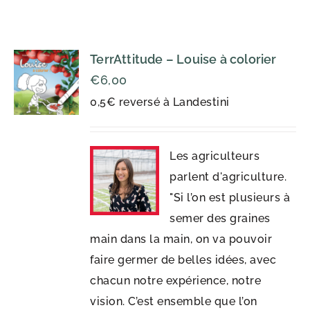
TerrAttitude – Louise à colorier
€
6,00
0,5€ reversé à Landestini
Les agriculteurs
parlent d'agriculture.
"Si l’on est plusieurs à
semer des graines
main dans la main, on va pouvoir
faire germer de belles idées, avec
chacun notre expérience, notre
vision. C’est ensemble que l’on