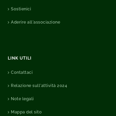
Sostienici
Aderire all'associazione
LINK UTILI
Contattaci
Relazione sull'attività 2024
Note legali
Mappa del sito