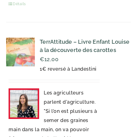
Détails
TerrAttitude – Livre Enfant Louise
à la découverte des carottes
€
12,00
1€ reversé à Landestini
Les agriculteurs
parlent d'agriculture.
"Si l’on est plusieurs à
semer des graines
main dans la main, on va pouvoir