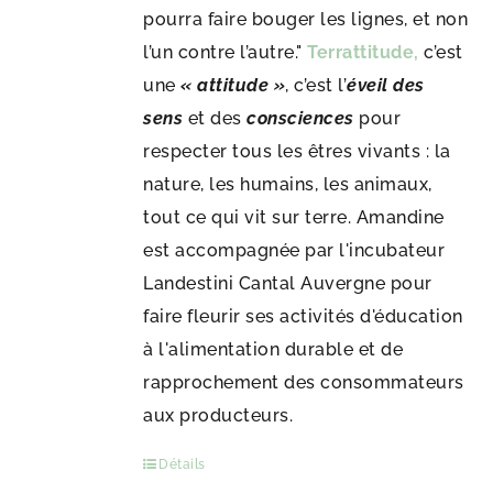
pourra faire bouger les lignes, et non
l’un contre l’autre."
Terrattitude,
c’est
une
« attitude »
, c’est l’
éveil des
sens
et des
consciences
pour
respecter tous les êtres vivants : la
nature, les humains, les animaux,
tout ce qui vit sur terre. Amandine
est accompagnée par l'incubateur
Landestini Cantal Auvergne pour
faire fleurir ses activités d'éducation
à l'alimentation durable et de
rapprochement des consommateurs
aux producteurs.
Détails