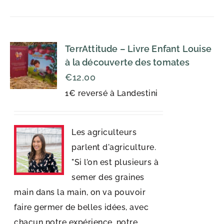
TerrAttitude – Livre Enfant Louise
à la découverte des tomates
€
12,00
1€ reversé à Landestini
Les agriculteurs
parlent d'agriculture.
"Si l’on est plusieurs à
semer des graines
main dans la main, on va pouvoir
faire germer de belles idées, avec
chacun notre expérience, notre