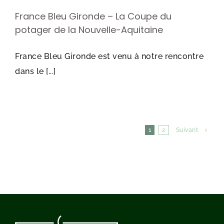
France Bleu Gironde – La Coupe du
potager de la Nouvelle-Aquitaine
France Bleu Gironde est venu à notre rencontre
dans le [...]
1
2
Suivant