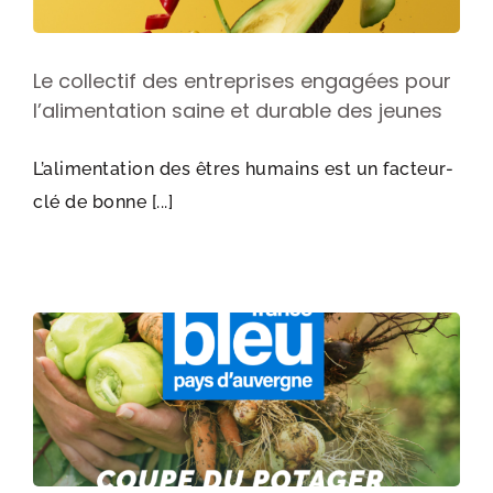
Le collectif des entreprises engagées pour
l’alimentation saine et durable des jeunes
L’alimentation des êtres humains est un facteur-
clé de bonne [...]