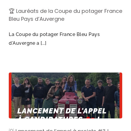
🏆 Lauréats de la Coupe du potager France
Bleu Pays d’Auvergne
La Coupe du potager France Bleu Pays
d'Auvergne a [...]