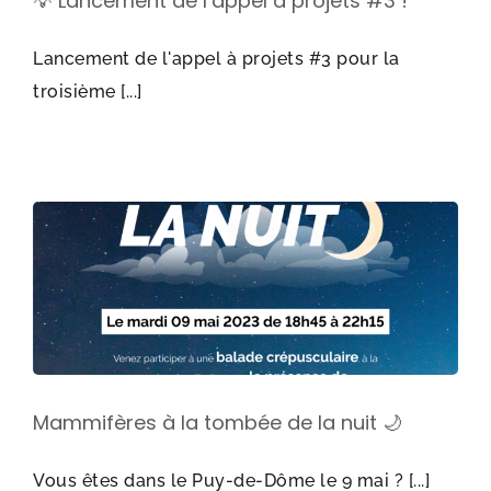
💡 Lancement de l’appel à projets #3 !
Lancement de l'appel à projets #3 pour la
troisième [...]
Mammifères à la tombée de la nuit 🌙
Vous êtes dans le Puy-de-Dôme le 9 mai ? [...]