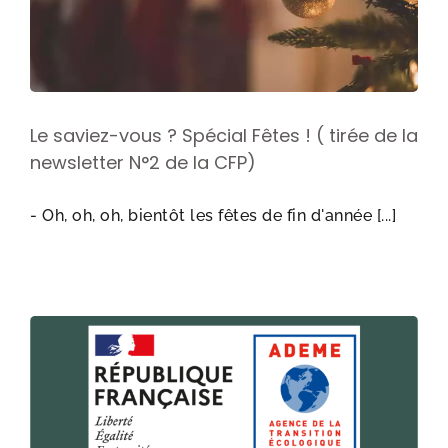
Le saviez-vous ? Spécial Fêtes ! ( tirée de la
newsletter N°2 de la CFP)
- Oh, oh, oh, bientôt les fêtes de fin d'année [...]