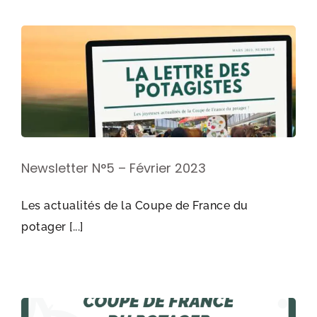
Newsletter N°5 – Février 2023
Les actualités de la Coupe de France du
potager [...]