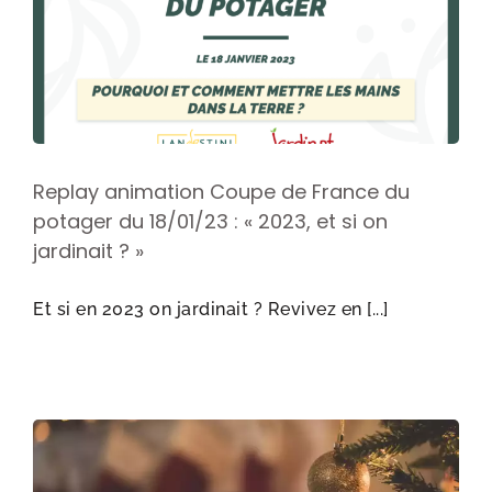
Replay animation Coupe de France du
potager du 18/01/23 : « 2023, et si on
jardinait ? »
Et si en 2023 on jardinait ? Revivez en [...]