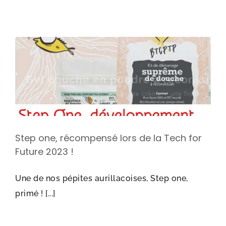
Step one, récompensé lors de la Tech for
Future 2023 !
Une de nos pépites aurillacoises, Step one,
primé ! [...]