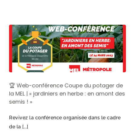
🏆 Web-conférence Coupe du potager de
la MEL | « jardiniers en herbe : en amont des
semis ! »
Revivez la conférence organisée dans le cadre
de la [...]