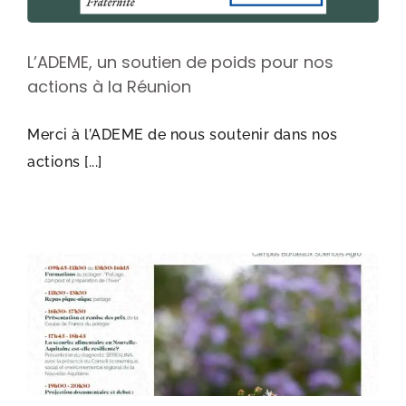
L’ADEME, un soutien de poids pour nos
actions à la Réunion
Merci à l’ADEME de nous soutenir dans nos
actions [...]