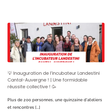
💡 Inauguration de l’incubateur Landestini
Cantal-Auvergne ! | Une formidable
réussite collective ! 🥳
Plus de 200 personnes, une quinzaine d'ateliers
et rencontres [...]