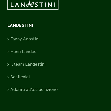
LANDESTINI
Fanny Agostini
Henri Landes
Il team Landestini
Sostienici
Aderire all'associazione