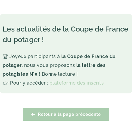
Les actualités de la Coupe de France
du potager !
🏆 Joyeux participants à
la Coupe de France du
potager
, nous vous proposons
la lettre des
potagistes N°5 !
Bonne lecture !
👉 Pour y accéder :
plateforme des inscrits
Retour à la page précédente