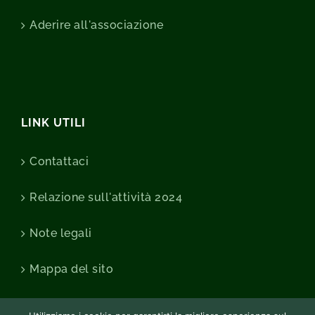
Aderire all'associazione
LINK UTILI
Contattaci
Relazione sull'attività 2024
Note legali
Mappa del sito