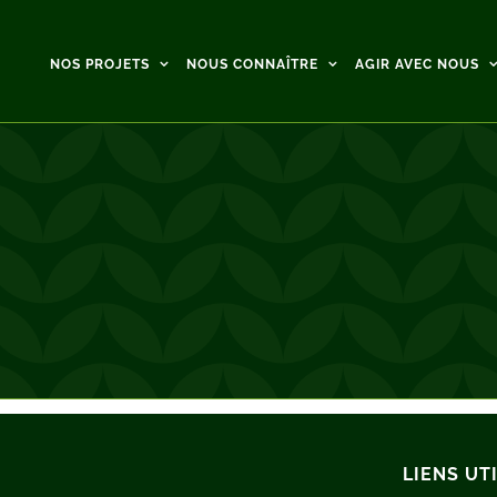
NOS PROJETS
NOUS CONNAÎTRE
AGIR AVEC NOUS
LIENS UT