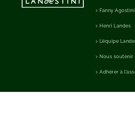
Fanny Agostini
Henri Landes
L’équipe Lande
Nous soutenir
Adhérer à l’as