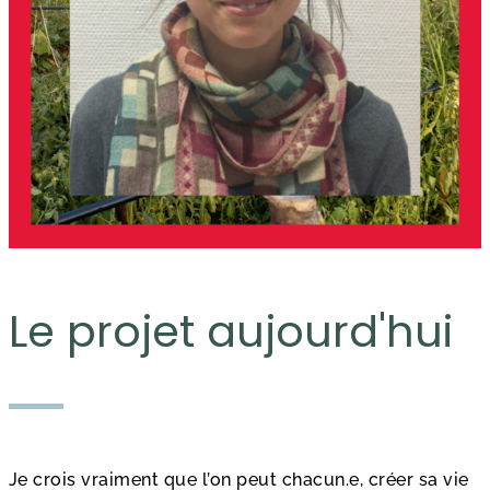
Le projet aujourd'hui
Je crois vraiment que l’on peut chacun.e, créer sa vie