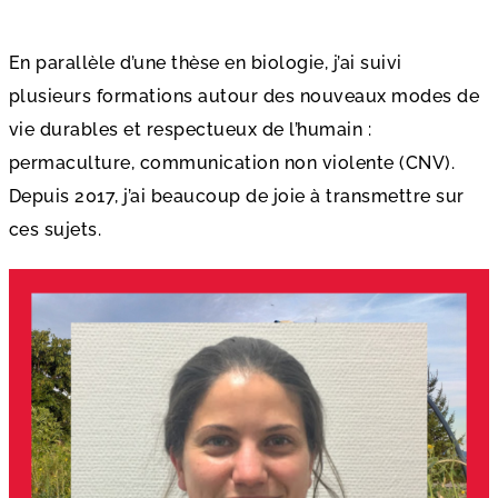
En parallèle d’une thèse en biologie, j’ai suivi
plusieurs formations autour des nouveaux modes de
vie durables et respectueux de l’humain :
permaculture, communication non violente (CNV).
Depuis 2017, j’ai beaucoup de joie à transmettre sur
ces sujets.