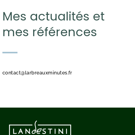
Mes actualités et
mes références
contact@larbreauxminutes.fr