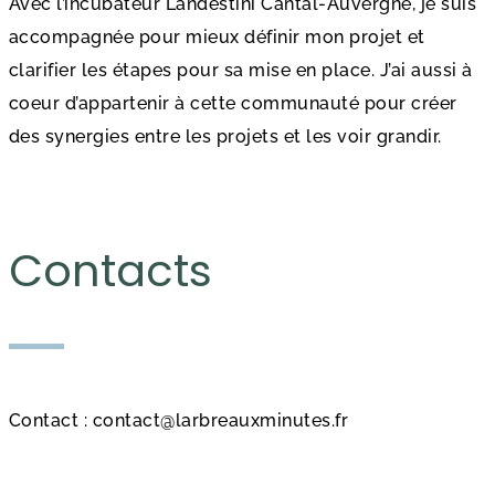
Avec l’incubateur Landestini Cantal-Auvergne, je suis
accompagnée pour mieux définir mon projet et
clarifier les étapes pour sa mise en place. J’ai aussi à
coeur d’appartenir à cette communauté pour créer
des synergies entre les projets et les voir grandir.
Contacts
Contact : contact@larbreauxminutes.fr