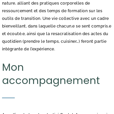
nature, alliant des pratiques corporelles de
ressourcement et des temps de formation sur les
outils de transition. Une vie collective avec un cadre
bienveillant, dans laquelle chacun.e se sent compris.e
et écouté.e, ainsi que la resacralisation des actes du
quotidien (prendre le temps, cuisiner…) feront partie
intégrante de l’expérience.
Mon
accompagnement