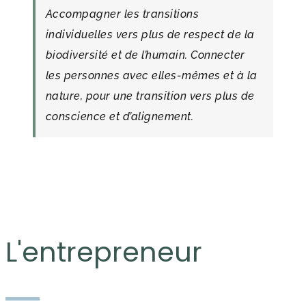
Accompagner les transitions
individuelles vers plus de respect de la
biodiversité et de l’humain. Connecter
les personnes avec elles-mêmes et à la
nature, pour une transition vers plus de
conscience et d’alignement.
L'entrepreneur