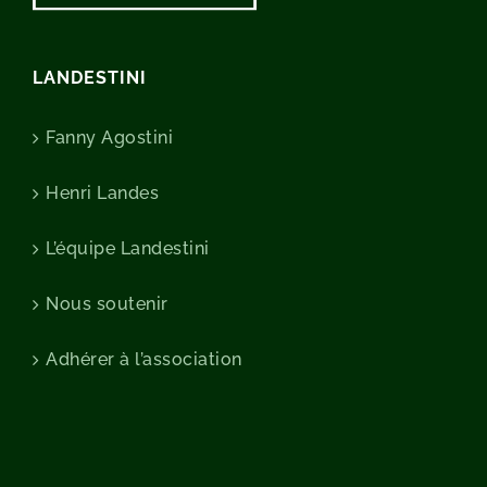
LANDESTINI
Fanny Agostini
Henri Landes
L’équipe Landestini
Nous soutenir
Adhérer à l’association