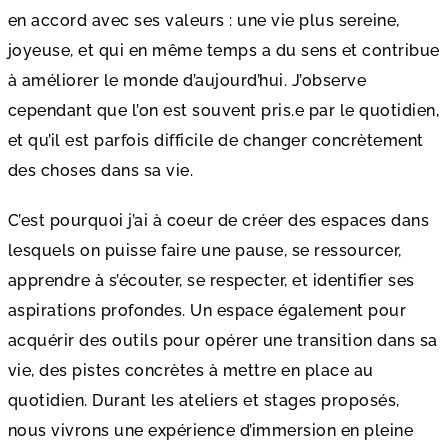
en accord avec ses valeurs : une vie plus sereine,
joyeuse, et qui en même temps a du sens et contribue
à améliorer le monde d’aujourd’hui. J’observe
cependant que l’on est souvent pris.e par le quotidien,
et qu’il est parfois difficile de changer concrètement
des choses dans sa vie.
C’est pourquoi j’ai à coeur de créer des espaces dans
lesquels on puisse faire une pause, se ressourcer,
apprendre à s’écouter, se respecter, et identifier ses
aspirations profondes. Un espace également pour
acquérir des outils pour opérer une transition dans sa
vie, des pistes concrètes à mettre en place au
quotidien. Durant les ateliers et stages proposés,
nous vivrons une expérience d’immersion en pleine