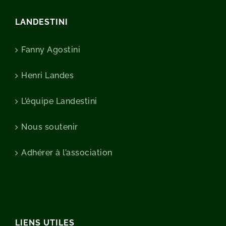
LANDESTINI
Fanny Agostini
Henri Landes
L’équipe Landestini
Nous soutenir
Adhérer à l’association
LIENS UTILES