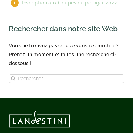
Inscription aux Coupes du potager 2027
Rechercher dans notre site Web
Vous ne trouvez pas ce que vous recherchez ?
Prenez un moment et faites une recherche ci-
dessous !
Rechercher: