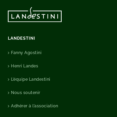
LANDESTINI
Fanny Agostini
Henri Landes
L’équipe Landestini
Nous soutenir
Adhérer à l’association