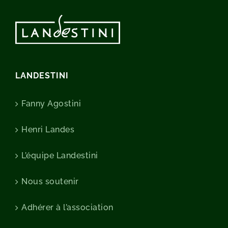
LANDESTINI
Fanny Agostini
Henri Landes
L’équipe Landestini
Nous soutenir
Adhérer à l’association