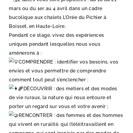
mars ou du 1er au 4 avril dans un cadre
bucolique aux chalets L’Orée du Pichier à
Boisset, en Haute-Loire.
Pendant ce stage, vivez des expériences
uniques pendant lesquelles nous vous
amènerons à :
COMPRENDRE : identifier vos besoins, vos
envies et vous permettre de comprendre
comment tout peut s’enclencher ;
DÉCOUVRIR : des métiers et des modes
de vie ruraux, la nature qui nous entoure et
porter un regard sur vous et votre avenir ;
RENCONTRER : des femmes et des hommes
qui vivent en ruralité, qui (télé)travaillent en