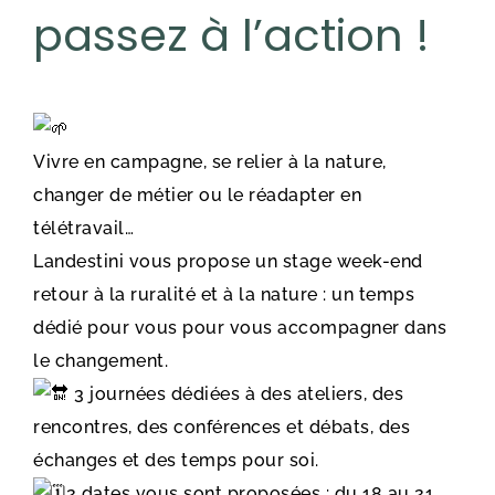
passez à l’action !
Vivre en campagne, se relier à la nature,
changer de métier ou le réadapter en
télétravail…
Landestini vous propose un stage week-end
retour à la ruralité et à la nature : un temps
dédié pour vous pour vous accompagner dans
le changement.
3 journées dédiées à des ateliers, des
rencontres, des conférences et débats, des
échanges et des temps pour soi.
2 dates vous sont proposées : du 18 au 21