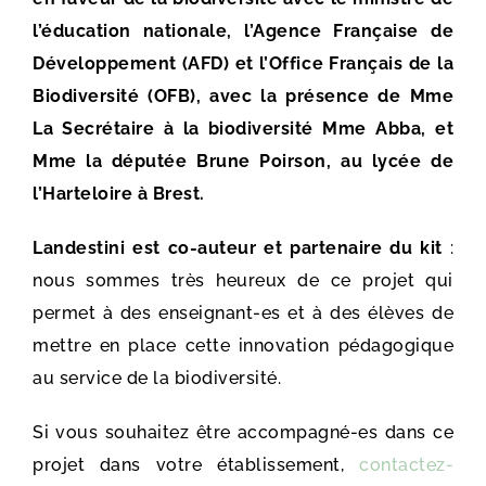
l’éducation nationale, l’Agence Française de
Développement (AFD) et l’Office Français de la
Biodiversité (OFB), avec la présence de Mme
La Secrétaire à la biodiversité Mme Abba, et
Mme la députée Brune Poirson, au lycée de
l’Harteloire à Brest.
Landestini est co-auteur et partenaire du kit
:
nous sommes très heureux de ce projet qui
permet à des enseignant-es et à des élèves de
mettre en place cette innovation pédagogique
au service de la biodiversité.
Si vous souhaitez être accompagné-es dans ce
projet dans votre établissement,
contactez-