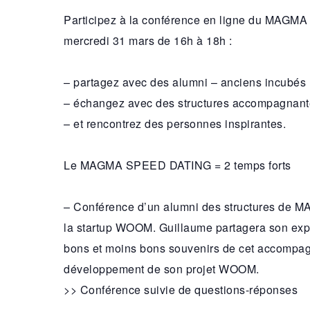
Participez à la conférence en ligne du MAG
mercredi 31 mars de 16h à 18h :
– partagez avec des alumni – anciens incubés
– échangez avec des structures accompagnante
– et rencontrez des personnes inspirantes.
Le MAGMA SPEED DATING = 2 temps forts
– Conférence d’un alumni des structures de M
la startup WOOM. Guillaume partagera son expé
bons et moins bons souvenirs de cet accompag
développement de son projet WOOM.
>> Conférence suivie de questions-réponses