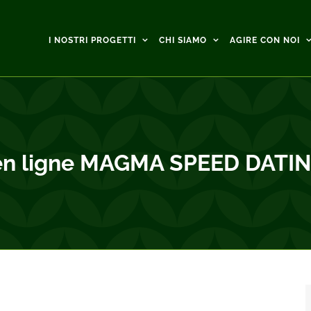
I NOSTRI PROGETTI
CHI SIAMO
AGIRE CON NOI
e en ligne MAGMA SPEED DATI