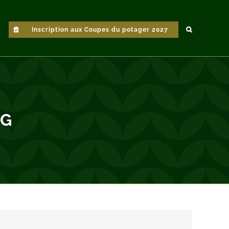
Inscription aux Coupes du potager 2027
NG