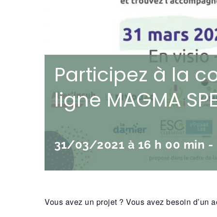
Participez à la 
ligne MAGMA SP
31/03/2021 à 16 h 00 min
-
Vous avez un projet ? Vous avez besoin d’un