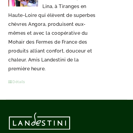
Lina, à Tiranges en
Haute-Loire qui élèvent de superbes
chèvres Angora, produisent eux-
mêmes et avec la coopérative du
Mohair des Fermes de France des
produits alliant confort, douceur et
chaleur. Amis Landestini de la
première heure.
Détails