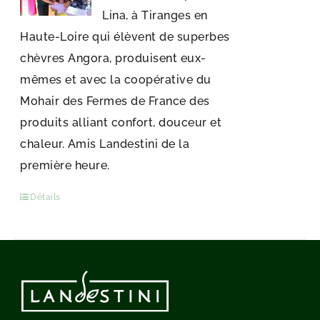
Lina, à Tiranges en
Haute-Loire qui élèvent de superbes
chèvres Angora, produisent eux-
mêmes et avec la coopérative du
Mohair des Fermes de France des
produits alliant confort, douceur et
chaleur. Amis Landestini de la
première heure.
Détails