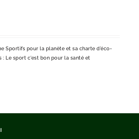
e Sportifs pour la planète et sa charte d'éco-
: Le sport c'est bon pour la santé et
I