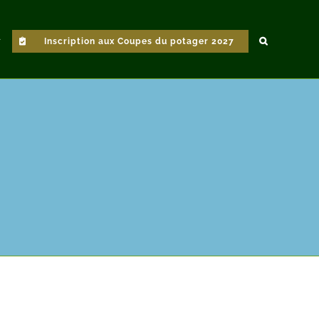
Inscription aux Coupes du potager 2027