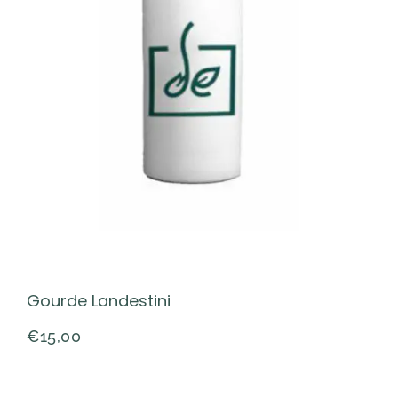
Gourde Landestini
€
15,00