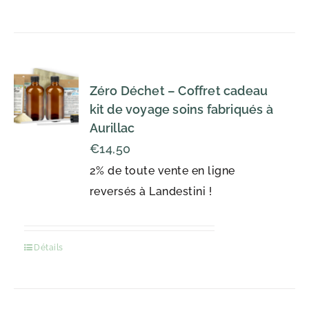
Zéro Déchet – Coffret cadeau
kit de voyage soins fabriqués à
Aurillac
€
14,50
2% de toute vente en ligne
reversés à Landestini !
Détails