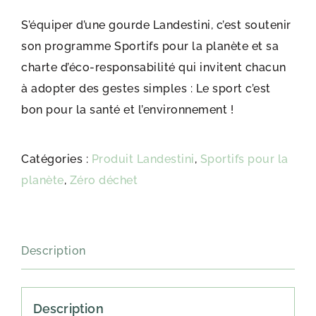
S’équiper d’une gourde Landestini, c’est soutenir
son programme Sportifs pour la planète et sa
charte d’éco-responsabilité qui invitent chacun
à adopter des gestes simples : Le sport c’est
bon pour la santé et l’environnement !
Catégories :
Produit Landestini
,
Sportifs pour la
planète
,
Zéro déchet
Description
Description