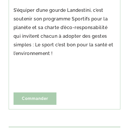
S’équiper d’une gourde Landestini, c’est
soutenir son programme Sportifs pour la
planète et sa charte d’éco-responsabilité
qui invitent chacun à adopter des gestes
simples : Le sport c’est bon pour la santé et
l’environnement !
Commander