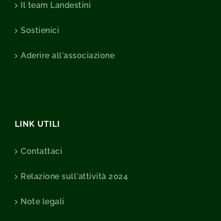
Il team Landestini
Sostienici
Aderire all'associazione
LINK UTILI
Contattaci
Relazione sull'attività 2024
Note legali