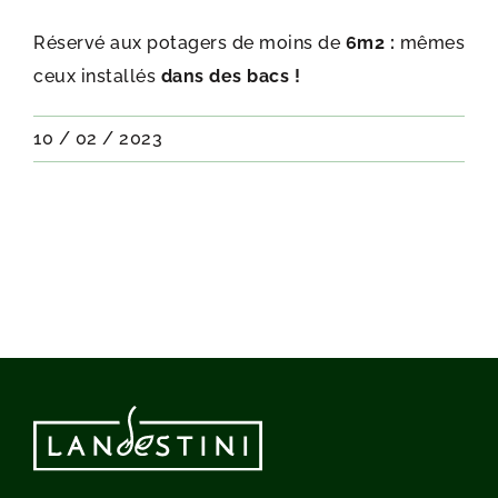
Réservé aux potagers de moins de
6m2 :
mêmes
ceux installés
dans des bacs !
10 / 02 / 2023