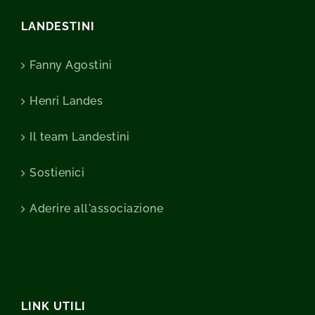
LANDESTINI
Fanny Agostini
Henri Landes
Il team Landestini
Sostienici
Aderire all'associazione
LINK UTILI