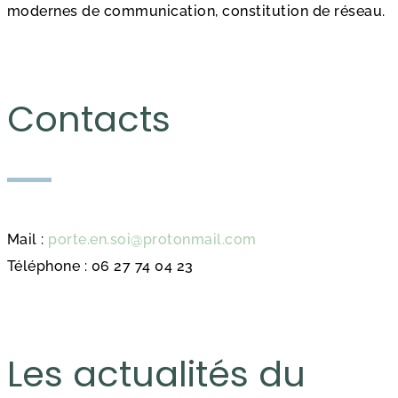
modernes de communication, constitution de réseau.
Contacts
Mail :
porte.en.soi@protonmail.com
Téléphone : 06 27 74 04 23
Les actualités du