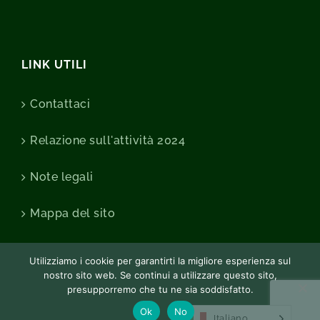
LINK UTILI
Contattaci
Relazione sull'attività 2024
Note legali
Mappa del sito
Utilizziamo i cookie per garantirti la migliore esperienza sul
nostro sito web. Se continui a utilizzare questo sito,
presupporremo che tu ne sia soddisfatto.
Ok
No
Italiano