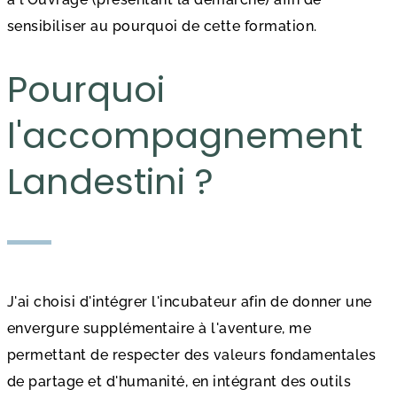
sensibiliser au pourquoi de cette formation.
Pourquoi
l'accompagnement
Landestini ?
J'ai choisi d'intégrer l'incubateur afin de donner une
envergure supplémentaire à l'aventure, me
permettant de respecter des valeurs fondamentales
de partage et d'humanité, en intégrant des outils