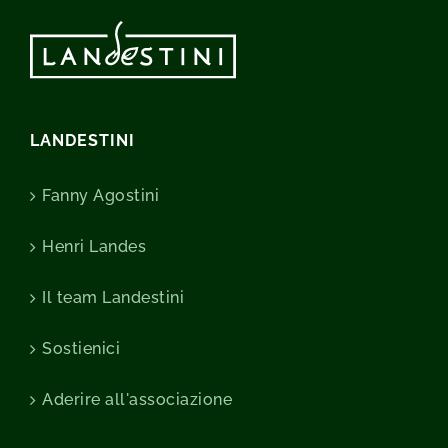
LANDESTINI
Fanny Agostini
Henri Landes
Il team Landestini
Sostienici
Aderire all'associazione