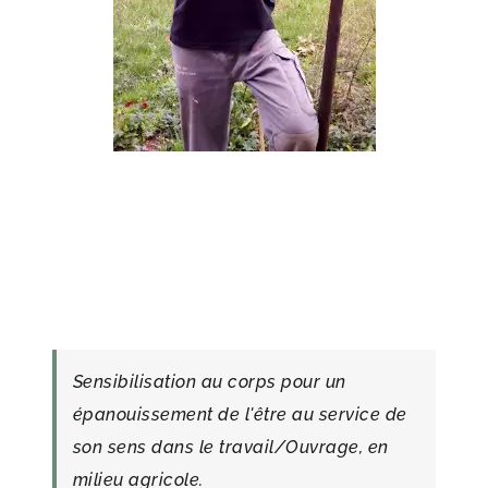
Sensibilisation au corps pour un
épanouissement de l'être au service de
son sens dans le travail/Ouvrage, en
milieu agricole.