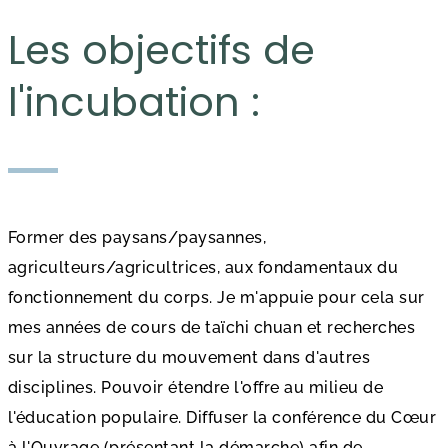
Les objectifs de
l'incubation :
Former des paysans/paysannes,
agriculteurs/agricultrices, aux fondamentaux du
fonctionnement du corps. Je m'appuie pour cela sur
mes années de cours de taïchi chuan et recherches
sur la structure du mouvement dans d'autres
disciplines. Pouvoir étendre l'offre au milieu de
l'éducation populaire. Diffuser la conférence du Cœur
à l'Ouvrage (présentant la démarche) afin de