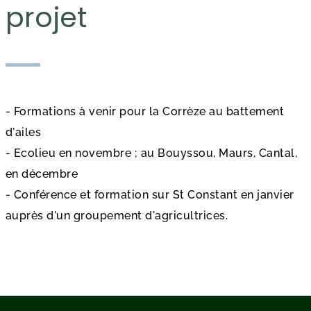
projet
- Formations à venir pour la Corrèze au battement
d'ailes
- Ecolieu en novembre ; au Bouyssou, Maurs, Cantal,
en décembre
- Conférence et formation sur St Constant en janvier
auprès d'un groupement d'agricultrices.