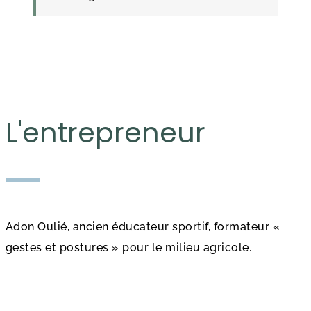
L'entrepreneur
Adon Oulié, ancien éducateur sportif, formateur «
gestes et postures » pour le milieu agricole.