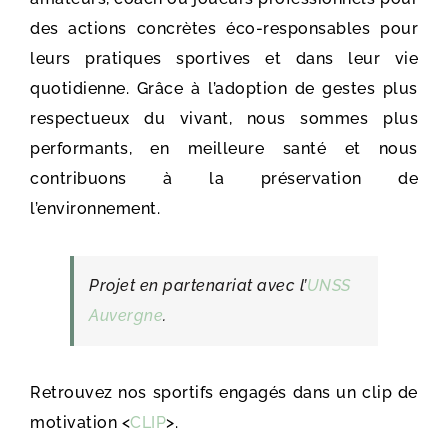
des actions concrètes éco-responsables pour
leurs pratiques sportives et dans leur vie
quotidienne. Grâce à l’adoption de gestes plus
respectueux du vivant, nous sommes plus
performants, en meilleure santé et nous
contribuons à la préservation de
l’environnement.
Projet en partenariat avec l’
UNSS
Auvergne
.
Retrouvez nos sportifs engagés dans un clip de
motivation <
CLIP
>.