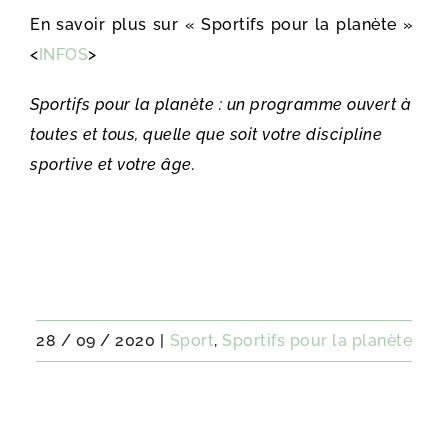
En savoir plus sur « Sportifs pour la planète »
<
INFOS
>
Sportifs pour la planète : un programme ouvert à
toutes et tous, quelle que soit votre discipline
sportive et votre âge.
28 / 09 / 2020
|
Sport
,
Sportifs pour la planète