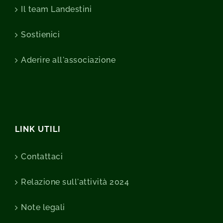
Il team Landestini
Sostienici
Aderire all'associazione
LINK UTILI
Contattaci
Relazione sull'attività 2024
Note legali