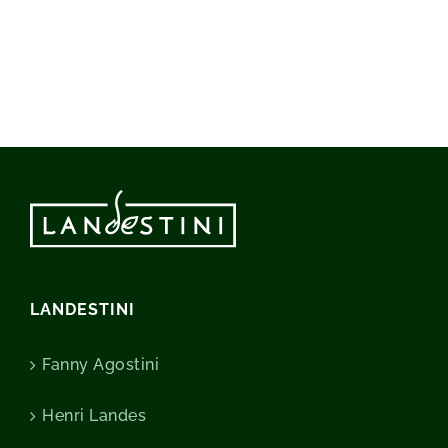
LANDESTINI
Fanny Agostini
Henri Landes