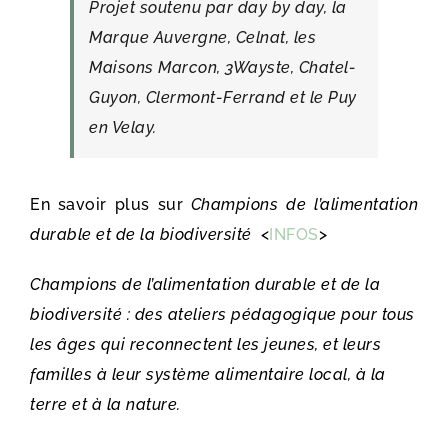
Projet soutenu par day by day, la
Marque Auvergne, Celnat, les
Maisons Marcon, 3Wayste, Chatel-
Guyon, Clermont-Ferrand et le Puy
en Velay.
En savoir plus sur
Champions de l’alimentation
durable et de la biodiversité
<
INFOS
>
Champions de l’alimentation durable et de la
biodiversité : des ateliers pédagogique pour tous
les âges qui reconnectent les jeunes, et leurs
familles à leur système alimentaire local, à la
terre et à la nature.