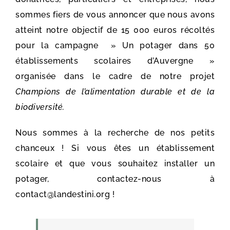
sommes fiers de vous annoncer que nous avons
atteint notre objectif de 15 000 euros récoltés
pour la campagne » Un potager dans 50
établissements scolaires d’Auvergne »
organisée dans le cadre de notre projet
Champions de l’alimentation durable et de la
biodiversité.
Nous sommes à la recherche de nos petits
chanceux ! Si vous êtes un établissement
scolaire et que vous souhaitez installer un
potager, contactez-nous à
contact@landestini.org !