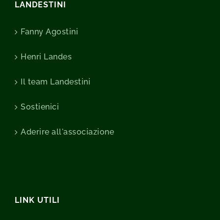
LANDESTINI
Fanny Agostini
Henri Landes
Il team Landestini
Sostienici
Aderire all'associazione
LINK UTILI