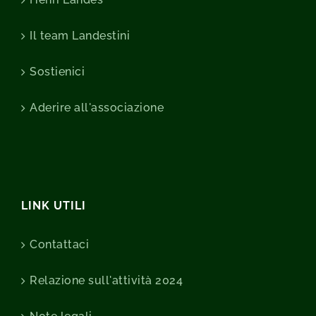
Il team Landestini
Sostienici
Aderire all'associazione
LINK UTILI
Contattaci
Relazione sull'attività 2024