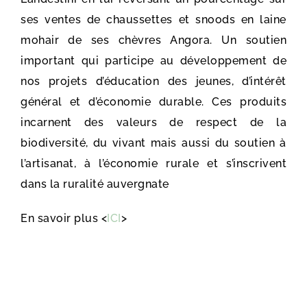
ses ventes de chaussettes et snoods en laine
mohair de ses chèvres Angora. Un soutien
important qui participe au développement de
nos projets d’éducation des jeunes, d’intérêt
général et d’économie durable. Ces produits
incarnent des valeurs de respect de la
biodiversité, du vivant mais aussi du soutien à
l’artisanat, à l’économie rurale et s’inscrivent
dans la ruralité auvergnate
En savoir plus <
ICI
>