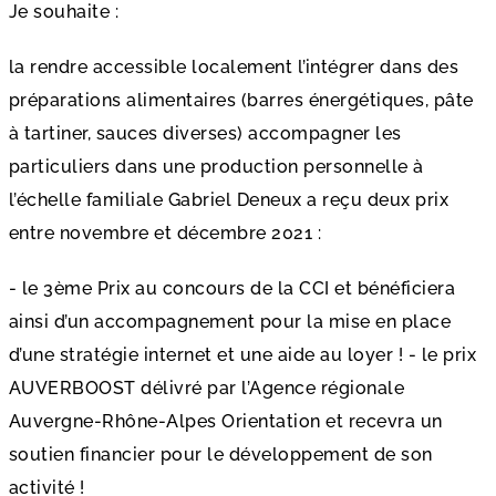
Je souhaite :
la rendre accessible localement l’intégrer dans des
préparations alimentaires (barres énergétiques, pâte
à tartiner, sauces diverses) accompagner les
particuliers dans une production personnelle à
l’échelle familiale Gabriel Deneux a reçu deux prix
entre novembre et décembre 2021 :
- le 3ème Prix au concours de la CCI et bénéficiera
ainsi d’un accompagnement pour la mise en place
d’une stratégie internet et une aide au loyer ! - le prix
AUVERBOOST délivré par l’Agence régionale
Auvergne-Rhône-Alpes Orientation et recevra un
soutien financier pour le développement de son
activité !