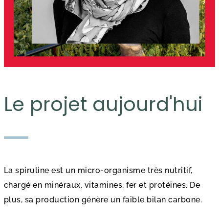
Le projet aujourd'hui
La spiruline est un micro-organisme très nutritif,
chargé en minéraux, vitamines, fer et protéines. De
plus, sa production génère un faible bilan carbone.