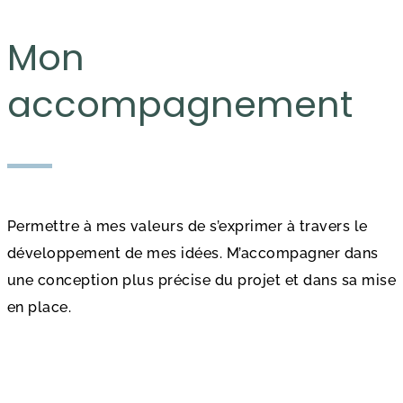
Mon
accompagnement
Permettre à mes valeurs de s’exprimer à travers le
développement de mes idées. M’accompagner dans
une conception plus précise du projet et dans sa mise
en place.