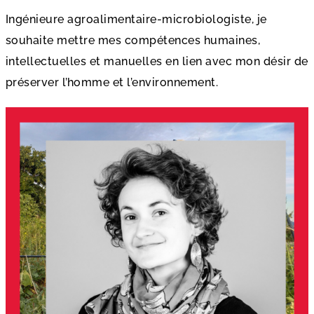
Ingénieure agroalimentaire-microbiologiste, je
souhaite mettre mes compétences humaines,
intellectuelles et manuelles en lien avec mon désir de
préserver l’homme et l’environnement.