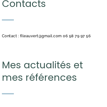
Contacts
Contact : fileauvert@gmail.com 06 58 79 97 56
Mes actualités et
mes références