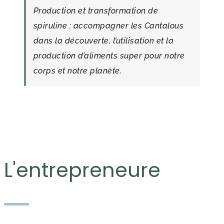
Production et transformation de
spiruline : accompagner les Cantalous
dans la découverte, l’utilisation et la
production d’aliments super pour notre
corps et notre planète.
L'entrepreneure