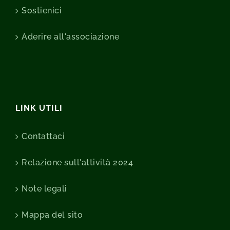
Sostienici
Aderire all'associazione
LINK UTILI
Contattaci
Relazione sull'attività 2024
Note legali
Mappa del sito