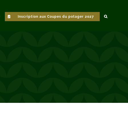
Inscription aux Coupes du potager 2027