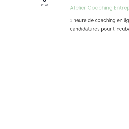
2020
Atelier Coaching Entre
1 heure de coaching en lig
candidatures pour l'incub