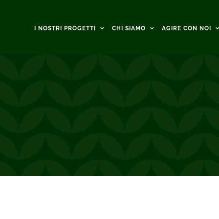
I NOSTRI PROGETTI
CHI SIAMO
AGIRE CON NOI