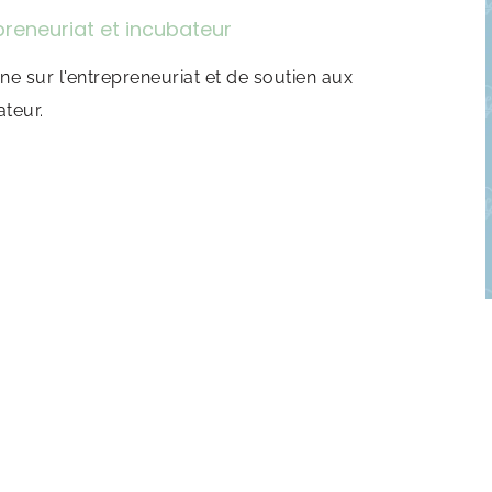
preneuriat et incubateur
ne sur l'entrepreneuriat et de soutien aux
ateur.