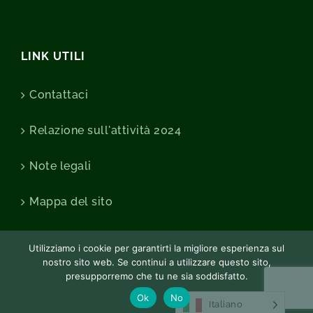
LINK UTILI
Contattaci
Relazione sull'attività 2024
Note legali
Mappa del sito
Utilizziamo i cookie per garantirti la migliore esperienza sul
nostro sito web. Se continui a utilizzare questo sito,
presupporremo che tu ne sia soddisfatto.
Ok
No
Italiano