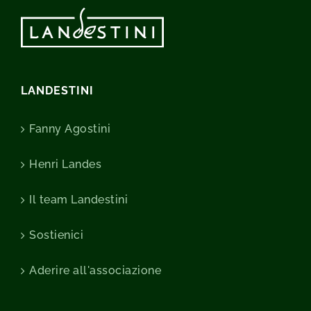
LANDESTINI
Fanny Agostini
Henri Landes
Il team Landestini
Sostienici
Aderire all'associazione