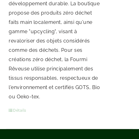
développement durable. La boutique
propose des produits zéro déchet
faits main localement, ainsi qu'une
gamme "upcycling", visant à
revaloriser des objets considérés
comme des déchets. Pour ses
créations zéro déchet, la Fourmi
Rêveuse utilise principalement des
tissus responsables, respectueux de
l'environnement et certifiés GOTS, Bio
ou Oeko-tex.
Détails