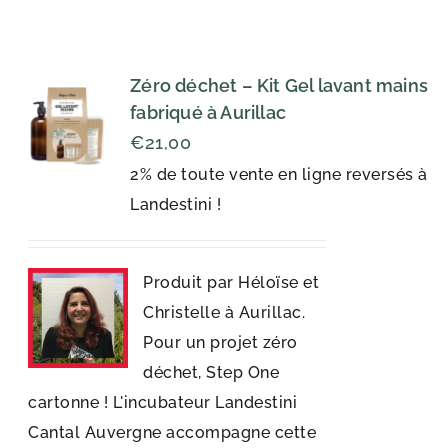
Zéro déchet – Kit Gel lavant mains
fabriqué à Aurillac
€
21,00
2% de toute vente en ligne reversés à
Landestini !
Produit par Héloïse et
Christelle à Aurillac.
Pour un projet zéro
déchet, Step One
cartonne ! L'incubateur Landestini
Cantal Auvergne accompagne cette