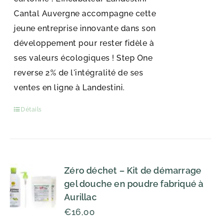
Cantal Auvergne accompagne cette
jeune entreprise innovante dans son
développement pour rester fidèle à
ses valeurs écologiques ! Step One
reverse 2% de l'intégralité de ses
ventes en ligne à Landestini.
Détails
Zéro déchet – Kit de démarrage
gel douche en poudre fabriqué à
Aurillac
€
16,00