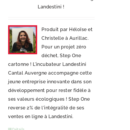
Landestini !
Produit par Héloïse et
Christelle à Aurillac.
Pour un projet zéro
déchet, Step One
cartonne ! L'incubateur Landestini
Cantal Auvergne accompagne cette
jeune entreprise innovante dans son
développement pour rester fidèle à
ses valeurs écologiques ! Step One
reverse 2% de l'intégralité de ses
ventes en ligne à Landestini.
Détails