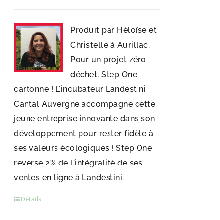
Produit par Héloïse et
Christelle à Aurillac.
Pour un projet zéro
déchet, Step One
cartonne ! L'incubateur Landestini
Cantal Auvergne accompagne cette
jeune entreprise innovante dans son
développement pour rester fidèle à
ses valeurs écologiques ! Step One
reverse 2% de l'intégralité de ses
ventes en ligne à Landestini.
Détails