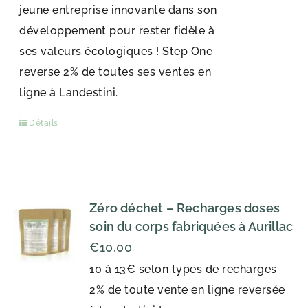
jeune entreprise innovante dans son
développement pour rester fidèle à
ses valeurs écologiques ! Step One
reverse 2% de toutes ses ventes en
ligne à Landestini.
Détails
Zéro déchet – Recharges doses
soin du corps fabriquées à Aurillac
€
10,00
10 à 13€ selon types de recharges
2% de toute vente en ligne reversée