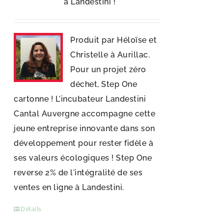
à Landestini !
Produit par Héloïse et
Christelle à Aurillac.
Pour un projet zéro
déchet, Step One
cartonne ! L'incubateur Landestini
Cantal Auvergne accompagne cette
jeune entreprise innovante dans son
développement pour rester fidèle à
ses valeurs écologiques ! Step One
reverse 2% de l'intégralité de ses
ventes en ligne à Landestini.
Détails