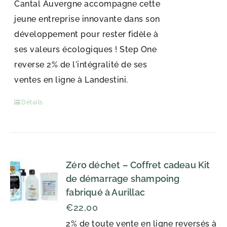
Cantal Auvergne accompagne cette
jeune entreprise innovante dans son
développement pour rester fidèle à
ses valeurs écologiques ! Step One
reverse 2% de l'intégralité de ses
ventes en ligne à Landestini.
Détails
Zéro déchet – Coffret cadeau Kit
de démarrage shampoing
fabriqué à Aurillac
€
22,00
2% de toute vente en ligne reversés à