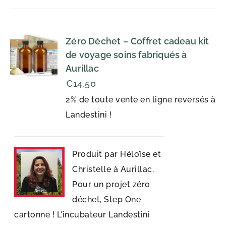
Zéro Déchet – Coffret cadeau kit
de voyage soins fabriqués à
Aurillac
€
14,50
2% de toute vente en ligne reversés à
Landestini !
Produit par Héloïse et
Christelle à Aurillac.
Pour un projet zéro
déchet, Step One
cartonne ! L'incubateur Landestini