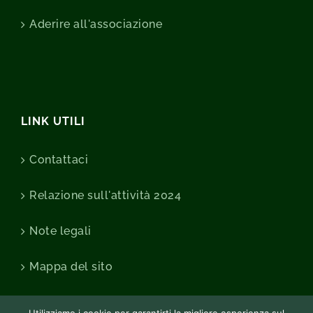
Aderire all'associazione
LINK UTILI
Contattaci
Relazione sull'attività 2024
Note legali
Mappa del sito