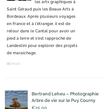
les arts graphiques à
Saint Géraud puis les Beaux Arts à
Bordeaux. Après plusieurs voyages
en France et à l'étranger, il est de
retour dans le Cantal pour avoir un
pied à terre et s'est rapproché de
Landestini pour explorer des projets
de maraichage.
Détails
Bertrand Leheu – Photographie
Arbre de vie sur le Puy Courny
€
25,00