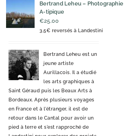
Bertrand Leheu – Photographie
A-tipique
€
25,00
3,5€ reversés à Landestini
Bertrand Leheu est un
jeune artiste
Aurillacois. Il a étudié
les arts graphiques à
Saint Géraud puis les Beaux Arts à
Bordeaux. Après plusieurs voyages
en France et à l'étranger, il est de
retour dans le Cantal pour avoir un
pied à terre et s'est rapproché de