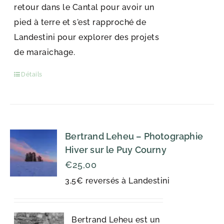
retour dans le Cantal pour avoir un
pied à terre et s'est rapproché de
Landestini pour explorer des projets
de maraichage.
Détails
Bertrand Leheu – Photographie
Hiver sur le Puy Courny
€
25,00
3,5€ reversés à Landestini
Bertrand Leheu est un