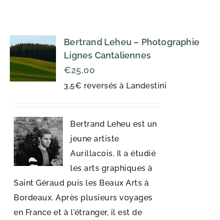
Bertrand Leheu – Photographie
Lignes Cantaliennes
€
25,00
3,5€ reversés à Landestini
Bertrand Leheu est un
jeune artiste
Aurillacois. Il a étudié
les arts graphiques à
Saint Géraud puis les Beaux Arts à
Bordeaux. Après plusieurs voyages
en France et à l'étranger, il est de