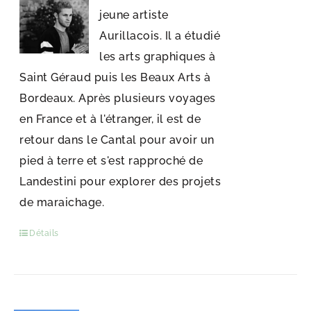
jeune artiste
Aurillacois. Il a étudié
les arts graphiques à
Saint Géraud puis les Beaux Arts à
Bordeaux. Après plusieurs voyages
en France et à l'étranger, il est de
retour dans le Cantal pour avoir un
pied à terre et s'est rapproché de
Landestini pour explorer des projets
de maraichage.
Détails