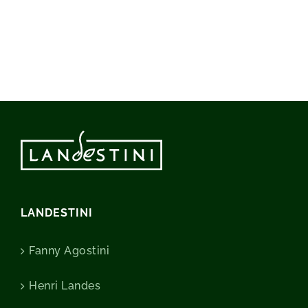
LANDESTINI
Fanny Agostini
Henri Landes