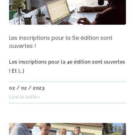
Les inscriptions pour la 5e édition sont
ouvertes !
Les inscriptions pour la 4e édition sont ouvertes
! Et [...]
02 / 02 / 2023
Lire la suite