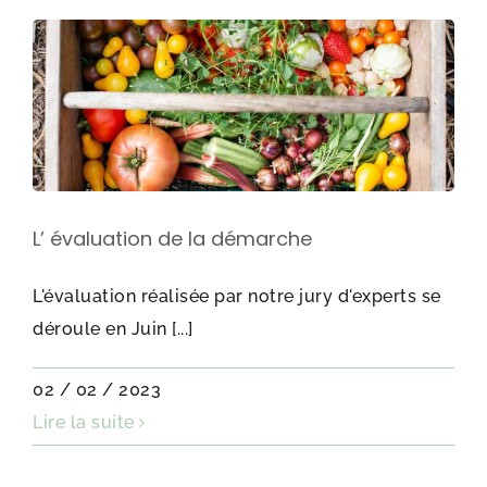
L’ évaluation de la démarche
L'évaluation réalisée par notre jury d'experts se
déroule en Juin [...]
02 / 02 / 2023
Lire la suite