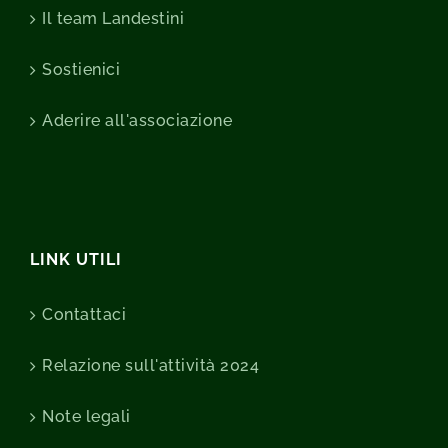
Il team Landestini
Sostienici
Aderire all'associazione
LINK UTILI
Contattaci
Relazione sull'attività 2024
Note legali