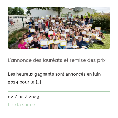
L’annonce des lauréats et remise des prix
Les heureux gagnants sont annoncés en juin
2024 pour la [...]
02 / 02 / 2023
Lire la suite