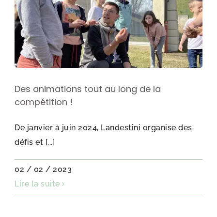
Des animations tout au long de la
compétition !
De janvier à juin 2024, Landestini organise des
défis et [...]
02 / 02 / 2023
Lire la suite