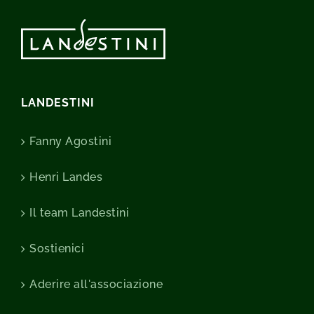
LANDESTINI
Fanny Agostini
Henri Landes
Il team Landestini
Sostienici
Aderire all'associazione