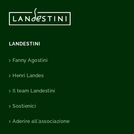
LANDESTINI
Fanny Agostini
Henri Landes
Il team Landestini
Sostienici
Aderire all'associazione