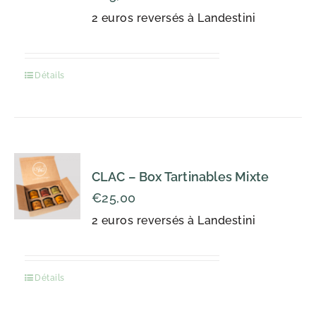
2 euros reversés à Landestini
Détails
CLAC – Box Tartinables Mixte
€
25,00
2 euros reversés à Landestini
Détails