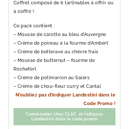
Coffret composé de 6 tartinables à offrir ou
à s’offrir !
Ce pack contient :
– Mousse de carotte au bleu d’Auvergne
– Crème de poireau à la fourme d’Ambert
– Crème de betterave au chèvre frais
– Mousse de butternut – fourme de
Rochefort
– Crème de potimarron au Salers
– Crème de chou-fleur curry et Cantal
N’oubliez pas d’indiquer Landestini dans le
Code Promo !
Commandez chez CLAC et indiquez
Landestini dans le code promo