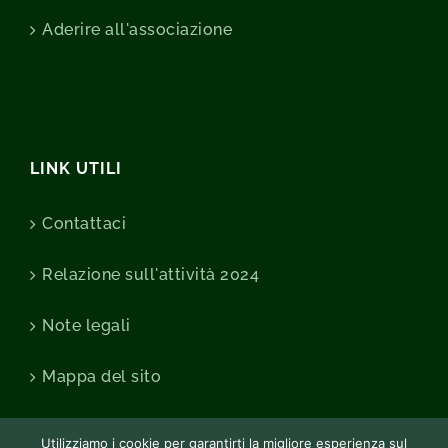
Aderire all'associazione
LINK UTILI
Contattaci
Relazione sull'attività 2024
Note legali
Mappa del sito
Utilizziamo i cookie per garantirti la migliore esperienza sul