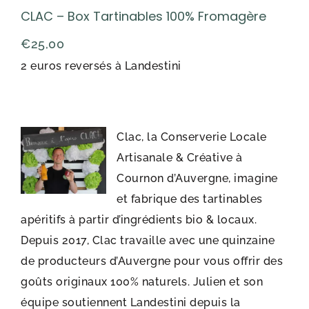
CLAC – Box Tartinables 100% Fromagère
€
25,00
2 euros reversés à Landestini
Clac, la Conserverie Locale
Artisanale & Créative à
Cournon d’Auvergne, imagine
et fabrique des tartinables
apéritifs à partir d’ingrédients bio & locaux.
Depuis 2017, Clac travaille avec une quinzaine
de producteurs d’Auvergne pour vous offrir des
goûts originaux 100% naturels. Julien et son
équipe soutiennent Landestini depuis la