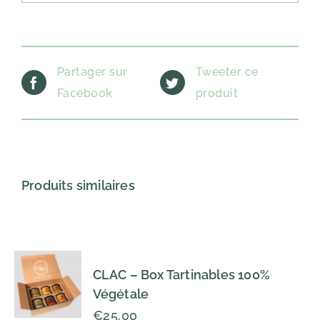
Partager sur
Tweeter ce
Facebook
produit
Produits similaires
CLAC – Box Tartinables 100%
Végétale
€
25,00