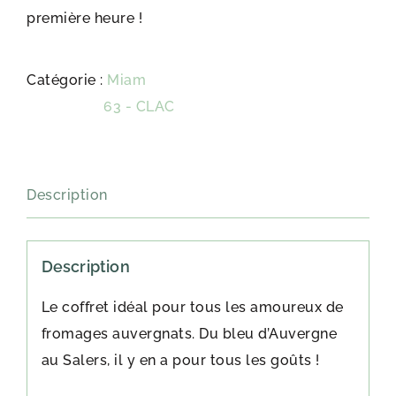
première heure !
Catégorie :
Miam
Étiquette :
63 - CLAC
Description
Description
Le coffret idéal pour tous les amoureux de
fromages auvergnats. Du bleu d’Auvergne
au Salers, il y en a pour tous les goûts !