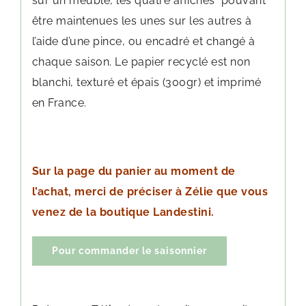
sur un meuble, les quatre affiches pouvant
être maintenues les unes sur les autres à
l’aide d’une pince, ou encadré et changé à
chaque saison. Le papier recyclé est non
blanchi, texturé et épais (300gr) et imprimé
en France.
Sur la page du panier au moment de
l’achat, merci de préciser à Zélie que vous
venez de la boutique Landestini.
Pour commander le saisonnier