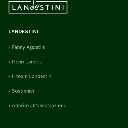
LANDESTINI
Fanny Agostini
Henri Landes
Il team Landestini
Sostienici
Aderire all'associazione