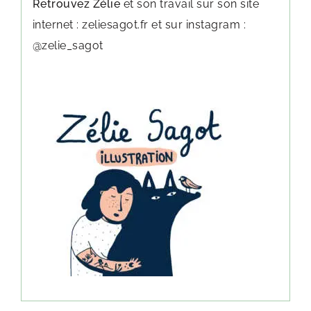
Retrouvez Zélie
et son travail sur son site
internet : zeliesagot.fr et sur instagram :
@zelie_sagot