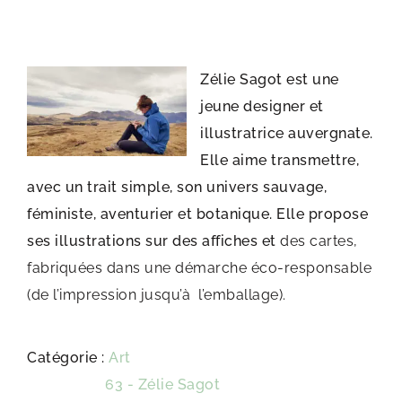
Zélie Sagot est une
jeune designer et
illustratrice auvergnate.
Elle aime transmettre,
avec un trait simple, son univers sauvage,
féministe, aventurier et botanique. Elle propose
ses illustrations sur des affiches et
des cartes,
fabriquées dans une démarche éco-responsable
(de l’impression jusqu’à l’emballage).
Catégorie :
Art
Étiquette :
63 - Zélie Sagot