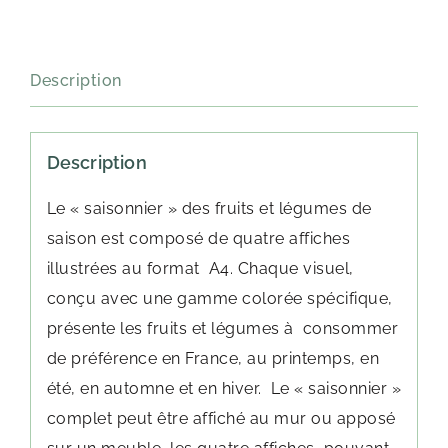
Description
Description
Le « saisonnier » des fruits et légumes de
saison est composé de quatre affiches
illustrées au format A4. Chaque visuel,
conçu avec une gamme colorée spécifique,
présente les fruits et légumes à consommer
de préférence en France, au printemps, en
été, en automne et en hiver. Le « saisonnier »
complet peut être affiché au mur ou apposé