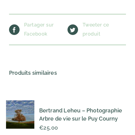
Partager sur
Tweeter ce
Facebook
produit
Produits similaires
Bertrand Leheu – Photographie
Arbre de vie sur le Puy Courny
€
25,00