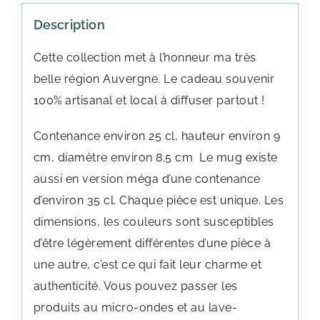
Description
Cette collection met à l’honneur ma très
belle région Auvergne. Le cadeau souvenir
100% artisanal et local à diffuser partout !
Contenance environ 25 cl, hauteur environ 9
cm, diamètre environ 8.5 cm
Le mug existe
aussi en version méga d’une contenance
d’environ 35 cl.
Chaque pièce est unique. Les
dimensions, les couleurs sont susceptibles
d’être légèrement différentes d’une pièce à
une autre, c’est ce qui fait leur charme et
authenticité. Vous pouvez passer les
produits au micro-ondes et au lave-