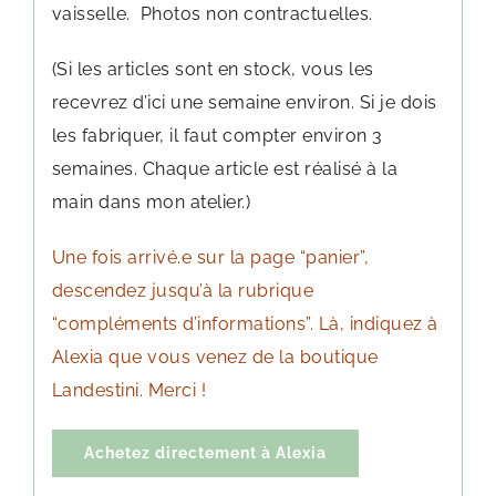
vaisselle.
Photos non contractuelles.
(Si les articles sont en stock, vous les
recevrez d’ici une semaine environ. Si je dois
les fabriquer, il faut compter environ 3
semaines. Chaque article est réalisé à la
main dans mon atelier.)
Une fois arrivé.e sur la page “panier”,
descendez jusqu’à la rubrique
“compléments d’informations”. Là, indiquez à
Alexia que vous venez de la boutique
Landestini. Merci !
Achetez directement à Alexia