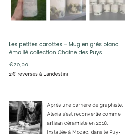
Les petites carottes – Mug en grès blanc
émaillé collection Chaîne des Puys
€
20,00
2€ reversés à Landestini
Après une carrière de graphiste,
Alexia s’est reconvertie comme
artisan céramiste en 2018.
Installée à Mozac, dans le Puy-