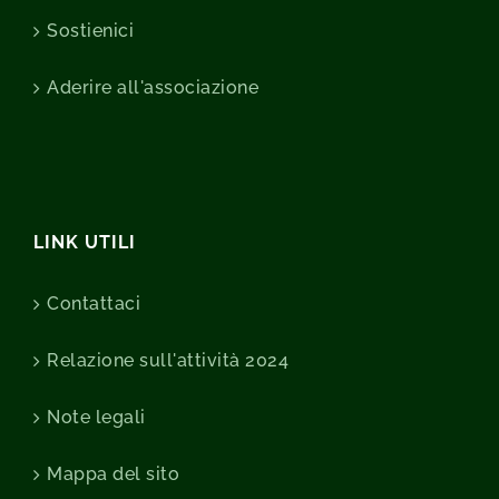
Sostienici
Aderire all'associazione
LINK UTILI
Contattaci
Relazione sull'attività 2024
Note legali
Mappa del sito