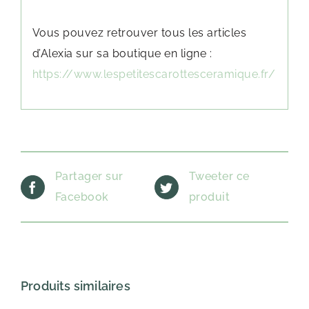
Vous pouvez retrouver tous les articles
d’Alexia sur sa boutique en ligne :
https://www.lespetitescarottesceramique.fr/
Partager sur
Tweeter ce
Facebook
produit
Produits similaires