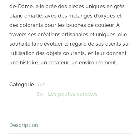
de-Dôme, elle crée des pièces uniques en grès
blanc émaillé, avec des mélanges d’oxydes et
des colorants pour les touches de couleur. À
travers ses créations artisanales et uniques, elle
souhaite faire évoluer le regard de ses clients sur
l’utilisation des objets courants, en leur donnant
une histoire, un créateur, un environnement.
Catégorie :
Art
Étiquette :
63 - Les petites carottes
Description