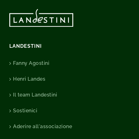
LANDESTINI
Fanny Agostini
Henri Landes
Il team Landestini
Sostienici
Aderire all'associazione