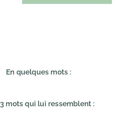
En quelques mots :
3 mots qui lui ressemblent :