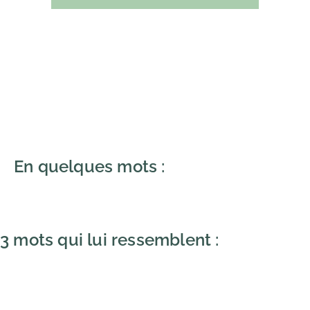
En quelques mots :
3 mots qui lui ressemblent :