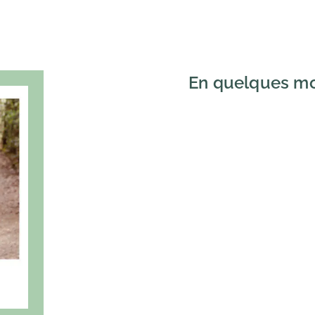
En quelques mo