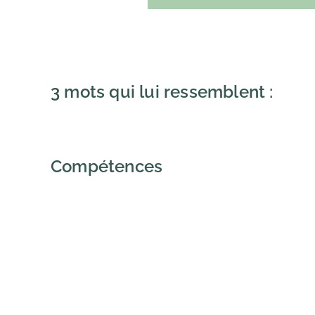
3 mots qui lui ressemblent :
Compétences