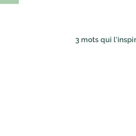
3 mots qui l'inspir