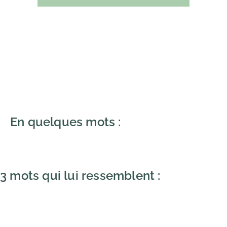
En quelques mots :
3 mots qui lui ressemblent :